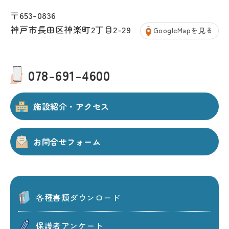
〒653-0836
神戸市長田区神楽町2丁目2-29
GoogleMapを見る
078-691-4600
施設紹介・アクセス
お問合せフォーム
各種書類ダウンロード
保護者アンケート