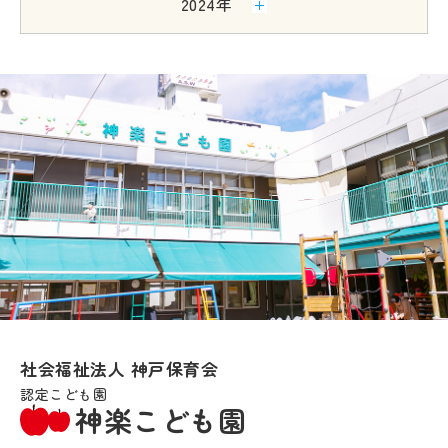
2024年
社会福祉法人 神戸保育会
認定こども園
神楽こども園