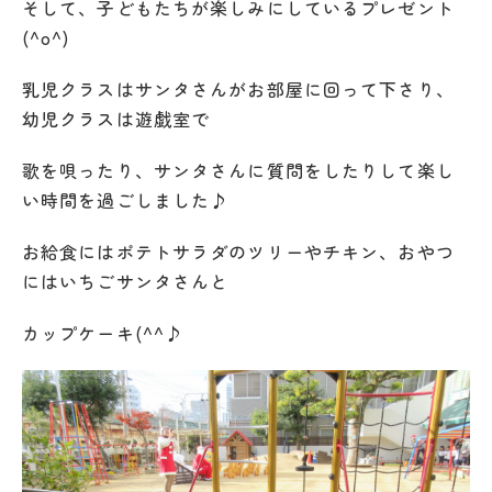
そして、子どもたちが楽しみにしているプレゼント
(^o^)
乳児クラスはサンタさんがお部屋に回って下さり、
幼児クラスは遊戯室で
歌を唄ったり、サンタさんに質問をしたりして楽し
い時間を過ごしました♪
お給食にはポテトサラダのツリーやチキン、おやつ
にはいちごサンタさんと
カップケーキ(^^♪