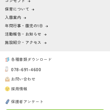
コンセプト
保育について
入園案内
年間行事・園児の1日
活動報告・お知らせ
施設紹介・アクセス
各種書類ダウンロード
078-691-4600
お問い合わせ
採用情報
保護者アンケート
新卒採用はこちら