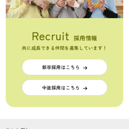
採用情報
共に成長できる仲間を募集しています！
新卒採用はこちら
中途採用はこちら