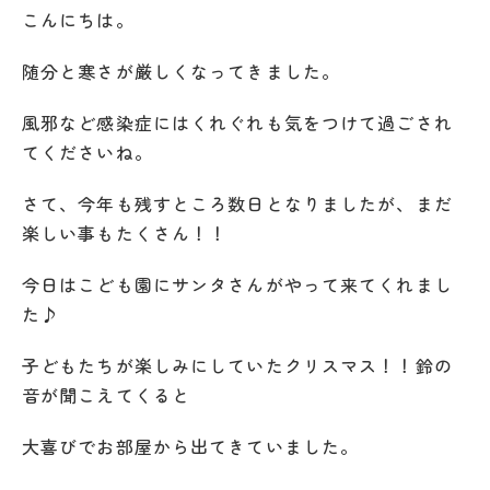
こんにちは。
随分と寒さが厳しくなってきました。
風邪など感染症にはくれぐれも気をつけて過ごされ
てくださいね。
さて、今年も残すところ数日となりましたが、まだ
楽しい事もたくさん！！
今日はこども園にサンタさんがやって来てくれまし
た♪
子どもたちが楽しみにしていたクリスマス！！鈴の
音が聞こえてくると
大喜びでお部屋から出てきていました。