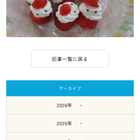
記事一覧に戻る
アーカイブ
2026年
2025年