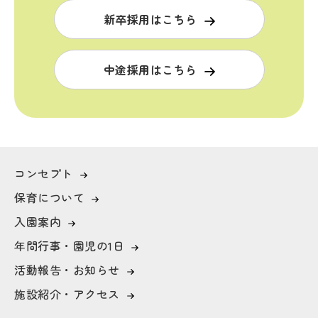
新卒採用はこちら
中途採用はこちら
コンセプト
保育について
入園案内
年間行事・園児の1日
活動報告・お知らせ
施設紹介・アクセス