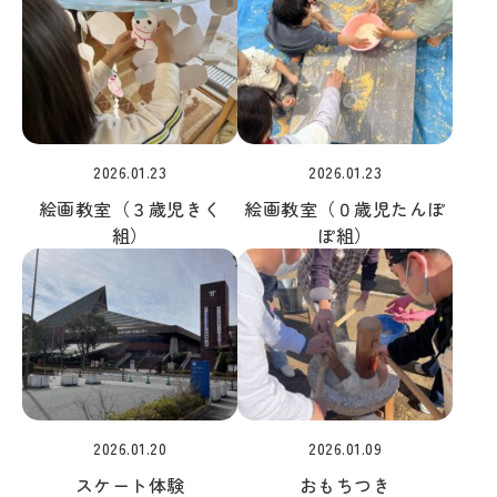
2026.01.23
2026.01.23
絵画教室（３歳児きく
絵画教室（０歳児たんぽ
組）
ぽ組）
2026.01.20
2026.01.09
スケート体験
おもちつき