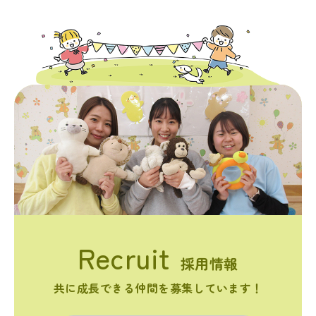
採用情報
共に成長できる仲間を募集しています！