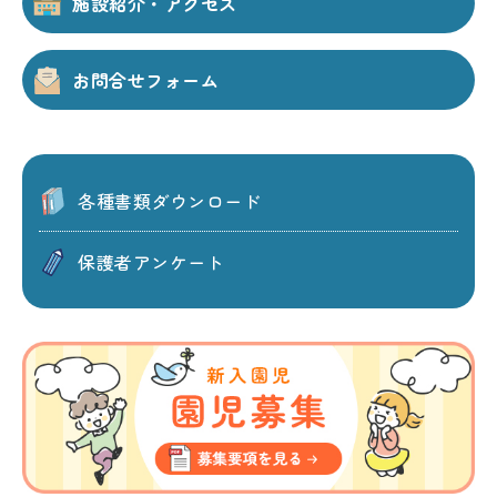
施設紹介・アクセス
お問合せフォーム
各種書類ダウンロード
保護者アンケート