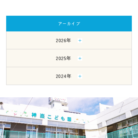
アーカイブ
2026年
2025年
2024年