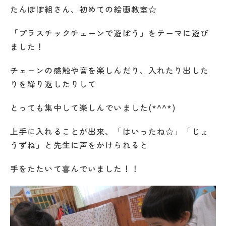
たんぽぽ組さん、初めての絵画教室☆
「プラスチックチェーンで遊ぼう」をテーマに遊び
ました！
チェーンの感触や音を楽しんだり、入れたり出した
りを繰り返したりして
とっても集中して楽しんでいました(*^^*)
上手に入れることが出来、「はいったね☆」「じょ
うずね」と先生に声をかけられると
手をたたいて喜んでいました！！