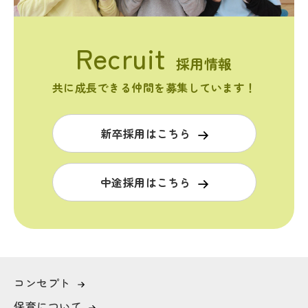
採用情報
共に成長できる仲間を募集しています！
新卒採用はこちら
中途採用はこちら
コンセプト
保育について