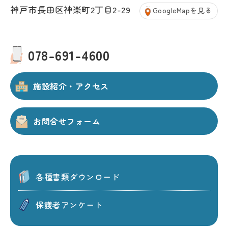
神戸市長田区神楽町2丁目2-29
GoogleMapを見る
078-691-4600
施設紹介・アクセス
お問合せフォーム
各種書類ダウンロード
保護者アンケート