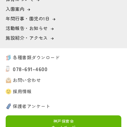
入園案内
年間行事・園児の1日
活動報告・お知らせ
施設紹介・アクセス
各種書類ダウンロード
078-691-4600
お問い合わせ
採用情報
保護者アンケート
新卒採用はこちら
中途採用はこちら
神戸保育会
ホームページ