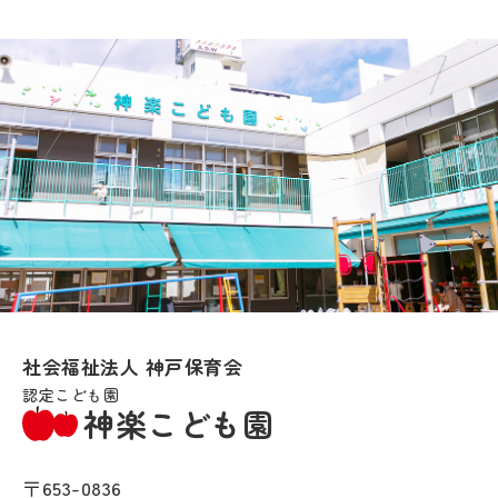
社会福祉法人 神戸保育会
認定こども園
神楽こども園
〒653-0836