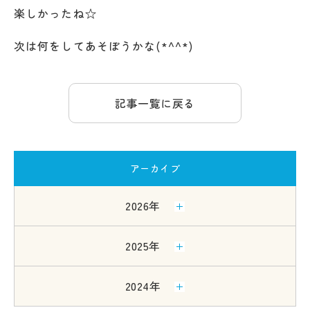
楽しかったね☆
次は何をしてあそぼうかな(*^^*)
記事一覧に戻る
アーカイブ
2026年
2025年
2024年