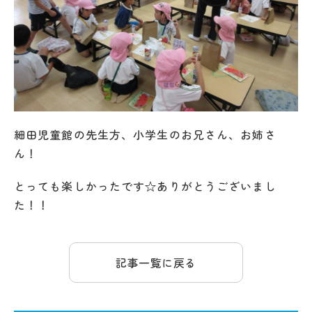
細田児童館の先生方、小学生のお兄さん、お姉さ
ん！
とっても楽しかったです☆ありがとうございまし
た！！
記事一覧に戻る