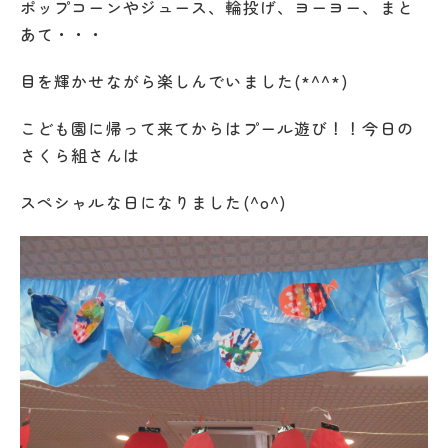
ポップコーンやジュース、輪投げ、ヨーヨー、まと
あて・・・
目を輝かせながら楽しんでいました(*^^*)
こども園に帰って来てからはプール遊び！！今日の
さくら組さんは
スペシャルな日になりました(^o^)