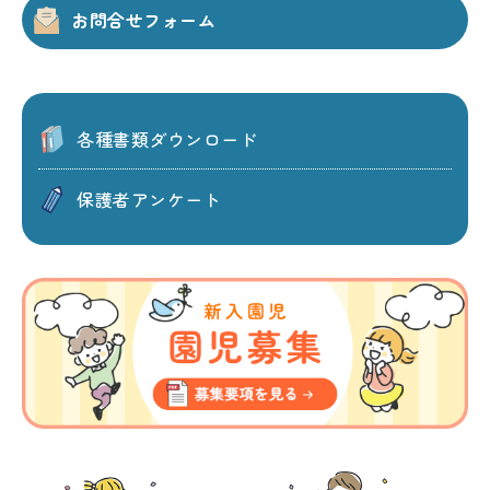
お問合せフォーム
各種書類ダウンロード
保護者アンケート