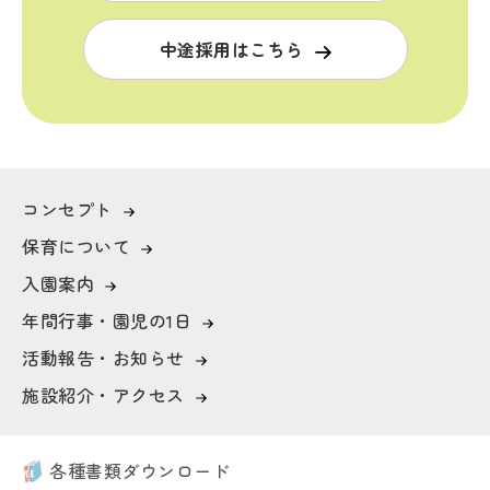
中途採用はこちら
コンセプト
保育について
入園案内
年間行事・園児の1日
活動報告・お知らせ
施設紹介・アクセス
各種書類ダウンロード