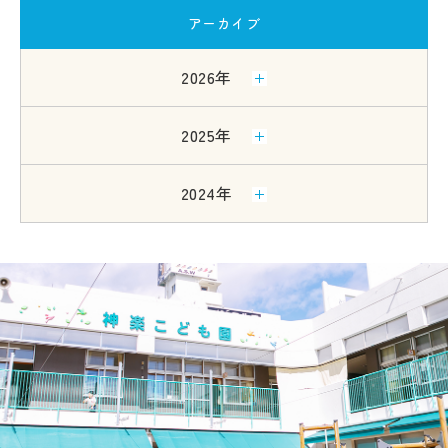
アーカイブ
2026年
2025年
2024年