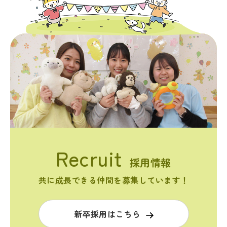
採用情報
共に成長できる仲間を募集しています！
新卒採用はこちら